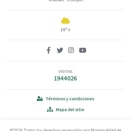
18º c
VISITAS
1944026
Términos y condiciones
Mapa del sitio
©2026 Todos los derechos reservados por Municipalidad de