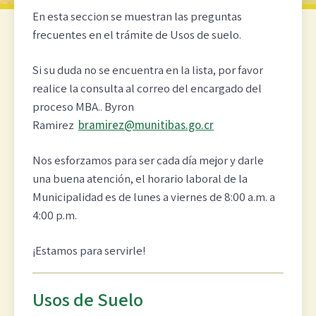
En esta seccion se muestran las preguntas
frecuentes en el trámite de Usos de suelo.
Si su duda no se encuentra en la lista, por favor
realice la consulta al correo del encargado del
proceso MBA.. Byron
Ramirez
bramirez@munitibas.go.cr
Nos esforzamos para ser cada día mejor y darle
una buena atención, el horario laboral de la
Municipalidad es de lunes a viernes de 8:00 a.m. a
4:00 p.m.
¡Estamos para servirle!
Usos de Suelo