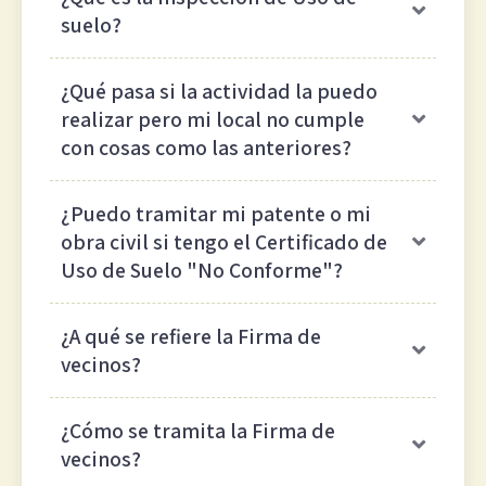
suelo?
¿Qué pasa si la actividad la puedo
realizar pero mi local no cumple
con cosas como las anteriores?
¿Puedo tramitar mi patente o mi
obra civil si tengo el Certificado de
Uso de Suelo "No Conforme"?
¿A qué se refiere la Firma de
vecinos?
¿Cómo se tramita la Firma de
vecinos?