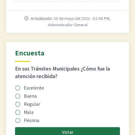
Actualizado:
20 de mayo del 2021 - 02:48 PM,
Administrador General
Encuesta
En sus Trámites Municipales ¿Cómo fue la
atención recibida?
Excelente
Buena
Regular
Mala
Pésima
Votar