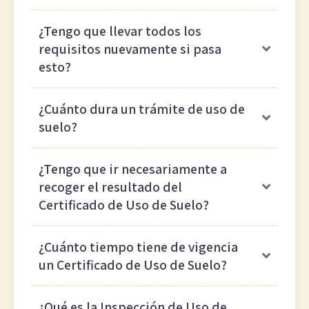
¿Tengo que llevar todos los
requisitos nuevamente si pasa
esto?
¿Cuánto dura un trámite de uso de
suelo?
¿Tengo que ir necesariamente a
recoger el resultado del
Certificado de Uso de Suelo?
¿Cuánto tiempo tiene de vigencia
un Certificado de Uso de Suelo?
¿Qué es la Inspección de Uso de