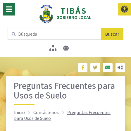
TIBÁS
GOBIERNO LOCAL
Buscar
Preguntas Frecuentes para
Usos de Suelo
Inicio
Contáctenos
Preguntas Frecuentes
para Usos de Suelo