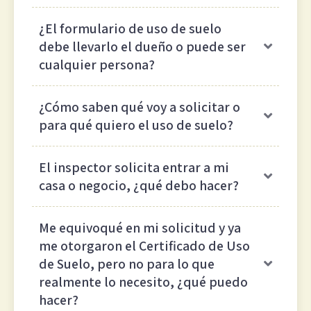
¿El formulario de uso de suelo
debe llevarlo el dueño o puede ser
cualquier persona?
¿Cómo saben qué voy a solicitar o
para qué quiero el uso de suelo?
El inspector solicita entrar a mi
casa o negocio, ¿qué debo hacer?
Me equivoqué en mi solicitud y ya
me otorgaron el Certificado de Uso
de Suelo, pero no para lo que
realmente lo necesito, ¿qué puedo
hacer?