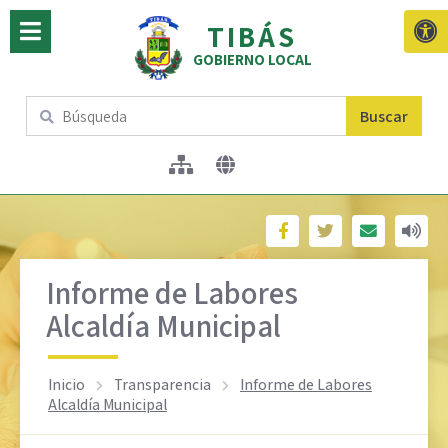
TIBÁS
GOBIERNO LOCAL
Buscar
Informe de Labores
Alcaldía Municipal
Inicio
Transparencia
Informe de Labores
Alcaldía Municipal