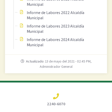
Municipal
Informe de Labores 2022 Alcaldía
Municipal
Informe de Labores 2023 Alcaldía
Municipal
Informe de Labores 2024 Alcaldía
Municipal
Actualizado:
13 de mayo del 2021 - 02:45 PM,
Administrador General
2240-6070