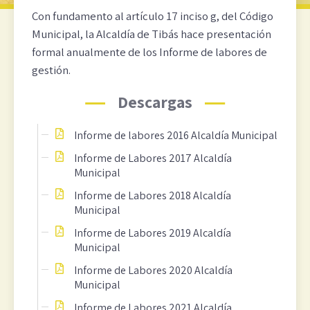
Con fundamento al artículo 17 inciso g, del Código
Municipal, la Alcaldía de Tibás hace presentación
formal anualmente de los Informe de labores de
gestión.
Descargas
Informe de labores 2016 Alcaldía Municipal
Informe de Labores 2017 Alcaldía
Municipal
Informe de Labores 2018 Alcaldía
Municipal
Informe de Labores 2019 Alcaldía
Municipal
Informe de Labores 2020 Alcaldía
Municipal
Informe de Labores 2021 Alcaldía