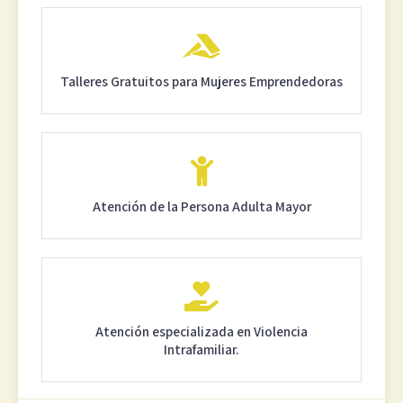
Talleres Gratuitos para Mujeres Emprendedoras
Atención de la Persona Adulta Mayor
Atención especializada en Violencia
Intrafamiliar.