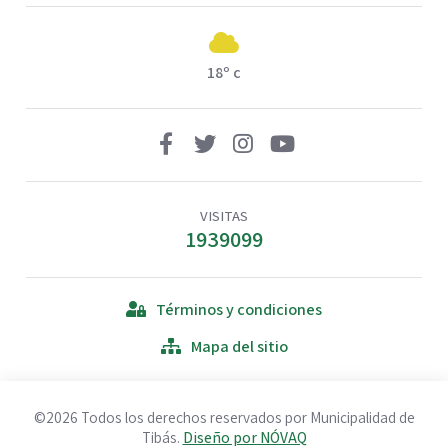
18º c
VISITAS
1939099
Términos y condiciones
Mapa del sitio
©2026 Todos los derechos reservados por Municipalidad de
Tibás.
Diseño por NÓVAQ