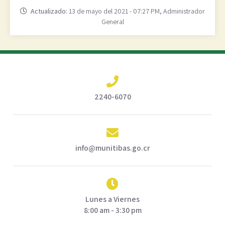
Actualizado:
13 de mayo del 2021 - 07:27 PM, Administrador
General
2240-6070
info@munitibas.go.cr
Lunes a Viernes
8:00 am - 3:30 pm