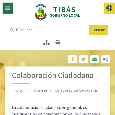
TIBÁS
GOBIERNO LOCAL
Buscar
Colaboración Ciudadana
Inicio
Infórmese
Colaboración Ciudadana
La colaboración ciudadana, en general, es
cualquier tipo de colaboración de los ciudadanos