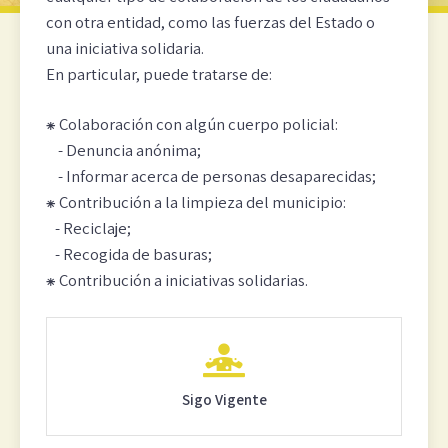
con otra entidad, como las fuerzas del Estado o
una iniciativa solidaria.
En particular, puede tratarse de:
⁕ Colaboración con algún cuerpo policial:
- Denuncia anónima;
- Informar acerca de personas desaparecidas;
⁕ Contribución a la limpieza del municipio:
- Reciclaje;
- Recogida de basuras;
⁕ Contribución a iniciativas solidarias.
Sigo Vigente