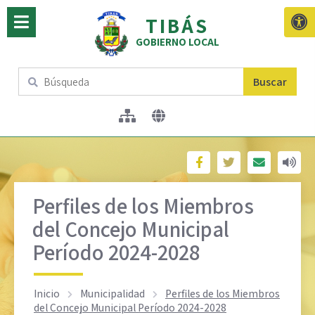
TIBÁS
GOBIERNO LOCAL
Buscar
Perfiles de los Miembros
del Concejo Municipal
Período 2024-2028
Inicio
Municipalidad
Perfiles de los Miembros
del Concejo Municipal Período 2024-2028