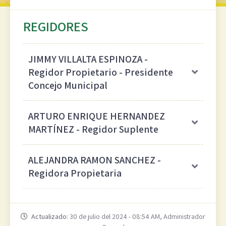
REGIDORES
JIMMY VILLALTA ESPINOZA
-
Regidor Propietario - Presidente
Concejo Municipal
ARTURO ENRIQUE HERNANDEZ
MARTÍNEZ
- Regidor Suplente
ALEJANDRA RAMON SANCHEZ
-
Regidora Propietaria
Actualizado:
30 de julio del 2024 - 08:54 AM, Administrador