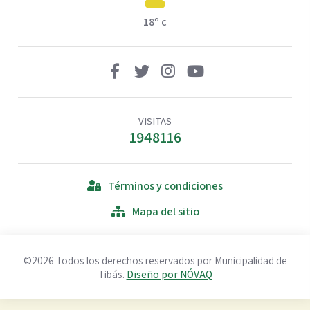
18º c
VISITAS
1948116
Términos y condiciones
Mapa del sitio
©2026 Todos los derechos reservados por Municipalidad de
Tibás.
Diseño por NÓVAQ