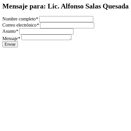
Mensaje para: Lic. Alfonso Salas Quesada
Nombre completo
*
Correo electrónico
*
Asunto
*
Mensaje
*
Enviar